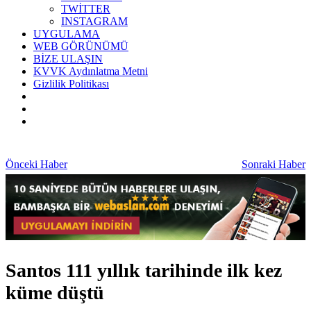
TWİTTER
INSTAGRAM
UYGULAMA
WEB GÖRÜNÜMÜ
BİZE ULAŞIN
KVVK Aydınlatma Metni
Gizlilik Politikası
Önceki Haber
Sonraki Haber
Santos 111 yıllık tarihinde ilk kez
küme düştü