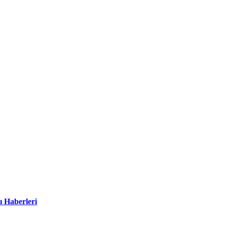
ı Haberleri