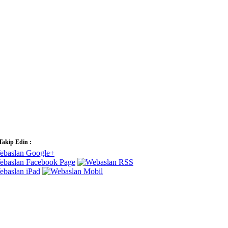
 Takip Edin :