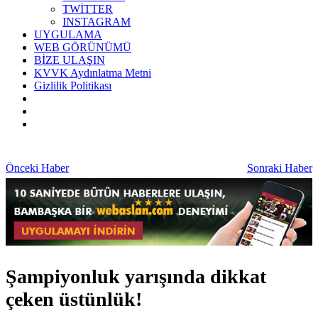
TWİTTER
INSTAGRAM
UYGULAMA
WEB GÖRÜNÜMÜ
BİZE ULAŞIN
KVVK Aydınlatma Metni
Gizlilik Politikası
Önceki Haber
Sonraki Haber
Şampiyonluk yarışında dikkat
çeken üstünlük!