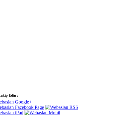
Takip Edin :