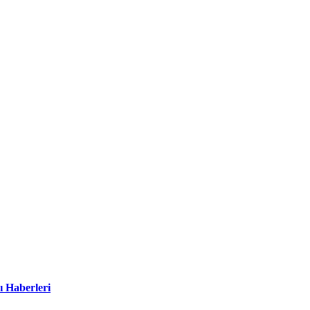
ı Haberleri