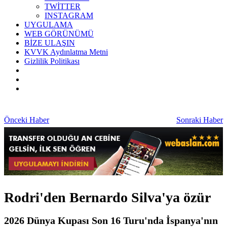
TWİTTER
INSTAGRAM
UYGULAMA
WEB GÖRÜNÜMÜ
BİZE ULAŞIN
KVVK Aydınlatma Metni
Gizlilik Politikası
Önceki Haber
Sonraki Haber
Rodri'den Bernardo Silva'ya özür
2026 Dünya Kupası Son 16 Turu'nda İspanya'nın