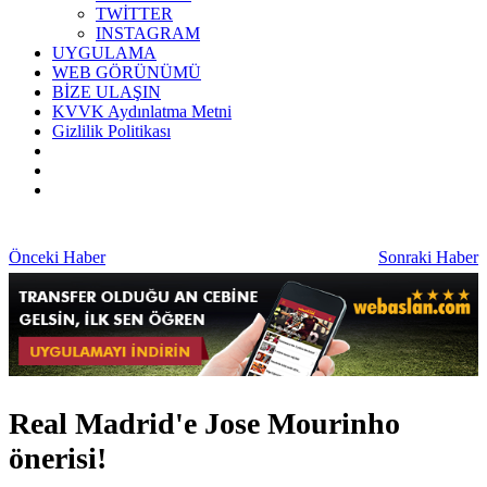
TWİTTER
INSTAGRAM
UYGULAMA
WEB GÖRÜNÜMÜ
BİZE ULAŞIN
KVVK Aydınlatma Metni
Gizlilik Politikası
Önceki Haber
Sonraki Haber
Real Madrid'e Jose Mourinho
önerisi!