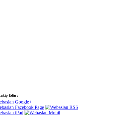
Takip Edin :