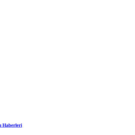
ı Haberleri