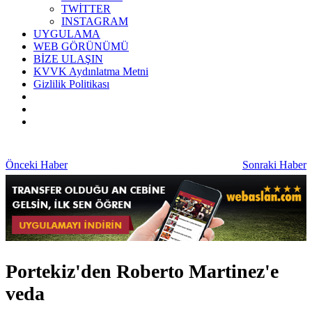
TWİTTER
INSTAGRAM
UYGULAMA
WEB GÖRÜNÜMÜ
BİZE ULAŞIN
KVVK Aydınlatma Metni
Gizlilik Politikası
Önceki Haber
Sonraki Haber
Portekiz'den Roberto Martinez'e
veda