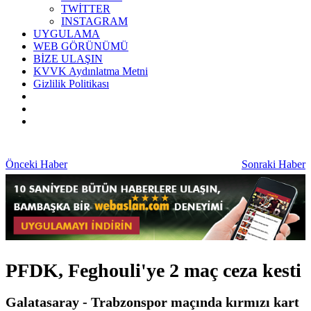
TWİTTER
INSTAGRAM
UYGULAMA
WEB GÖRÜNÜMÜ
BİZE ULAŞIN
KVVK Aydınlatma Metni
Gizlilik Politikası
Önceki Haber
Sonraki Haber
PFDK, Feghouli'ye 2 maç ceza kesti
Galatasaray - Trabzonspor maçında kırmızı kart