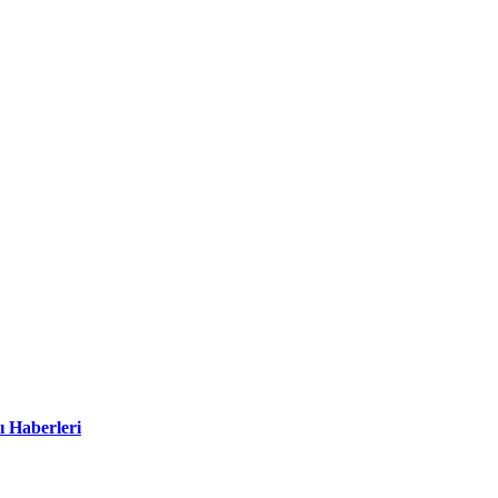
ı Haberleri