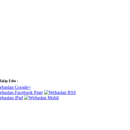
 Takip Edin :