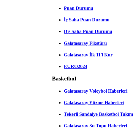
Puan Durumu
İç Saha Puan Durumu
Dış Saha Puan Durumu
Galatasaray Fikstürü
Galatasaray İlk 11'i Kur
EURO2024
Basketbol
Galatasaray Voleybol Haberleri
Galatasaray Yüzme Haberleri
Tekerli Sandalye Basketbol Takım
Galatasaray Su Topu Haberleri