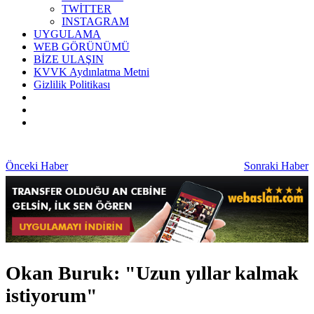
TWİTTER
INSTAGRAM
UYGULAMA
WEB GÖRÜNÜMÜ
BİZE ULAŞIN
KVVK Aydınlatma Metni
Gizlilik Politikası
Önceki Haber
Sonraki Haber
Okan Buruk: "Uzun yıllar kalmak
istiyorum"