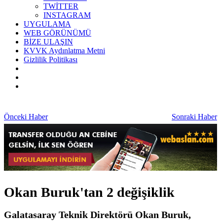
TWİTTER
INSTAGRAM
UYGULAMA
WEB GÖRÜNÜMÜ
BİZE ULAŞIN
KVVK Aydınlatma Metni
Gizlilik Politikası
Önceki Haber
Sonraki Haber
Okan Buruk'tan 2 değişiklik
Galatasaray Teknik Direktörü Okan Buruk,