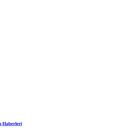
ı Haberleri