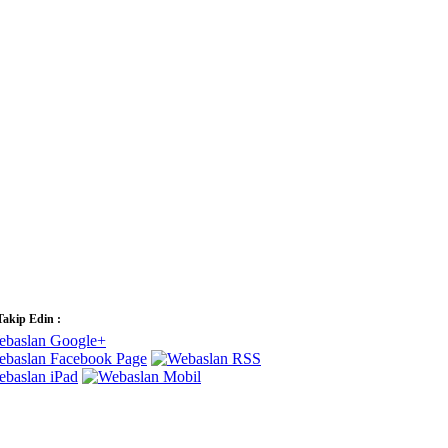
Takip Edin :