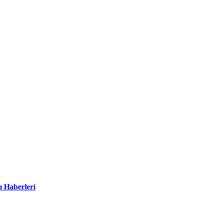
ı Haberleri