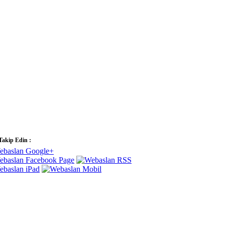
 Takip Edin :