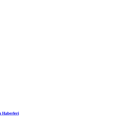
ı Haberleri