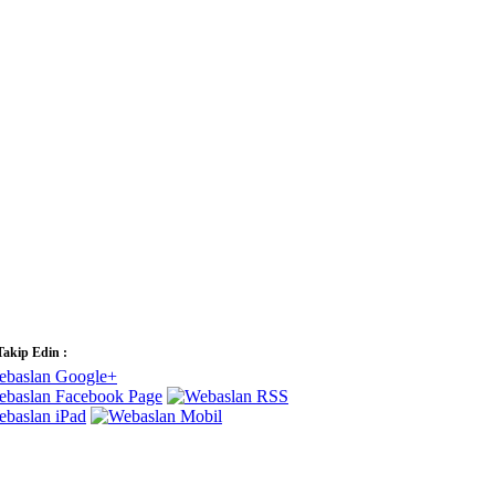
Takip Edin :