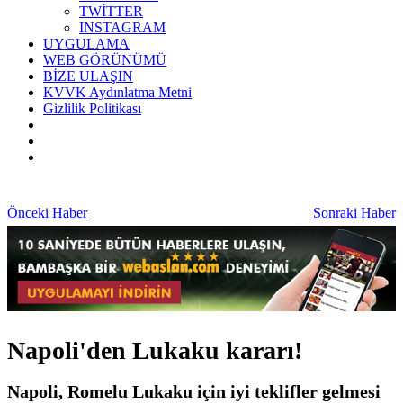
TWİTTER
INSTAGRAM
UYGULAMA
WEB GÖRÜNÜMÜ
BİZE ULAŞIN
KVVK Aydınlatma Metni
Gizlilik Politikası
Önceki Haber
Sonraki Haber
Napoli'den Lukaku kararı!
Napoli, Romelu Lukaku için iyi teklifler gelmesi