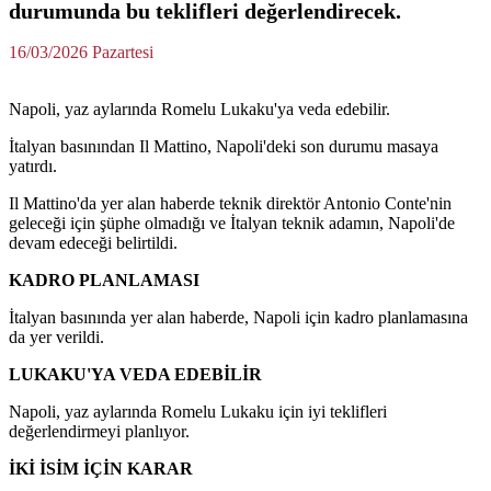
durumunda bu teklifleri değerlendirecek.
16/03/2026 Pazartesi
Napoli, yaz aylarında Romelu Lukaku'ya veda edebilir.
İtalyan basınından Il Mattino, Napoli'deki son durumu masaya
yatırdı.
Il Mattino'da yer alan haberde teknik direktör Antonio Conte'nin
geleceği için şüphe olmadığı ve İtalyan teknik adamın, Napoli'de
devam edeceği belirtildi.
KADRO PLANLAMASI
İtalyan basınında yer alan haberde, Napoli için kadro planlamasına
da yer verildi.
LUKAKU'YA VEDA EDEBİLİR
Napoli, yaz aylarında Romelu Lukaku için iyi teklifleri
değerlendirmeyi planlıyor.
İKİ İSİM İÇİN KARAR