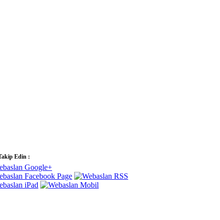
Takip Edin :