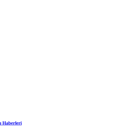
ı Haberleri