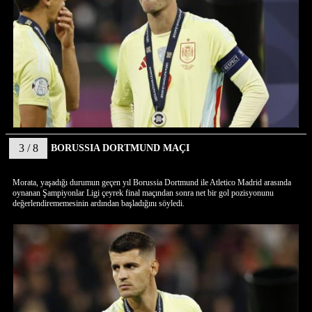
3 / 8
BORUSSIA DORTMUND MAÇI
Morata, yaşadığı durumun geçen yıl Borussia Dortmund ile Atletico Madrid arasında
oynanan Şampiyonlar Ligi çeyrek final maçından sonra net bir gol pozisyonunu
değerlendirememesinin ardından başladığını söyledi.