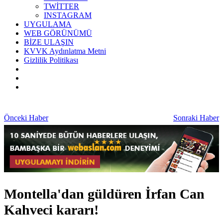
TWİTTER
INSTAGRAM
UYGULAMA
WEB GÖRÜNÜMÜ
BİZE ULAŞIN
KVVK Aydınlatma Metni
Gizlilik Politikası
Önceki Haber
Sonraki Haber
Montella'dan güldüren İrfan Can
Kahveci kararı!