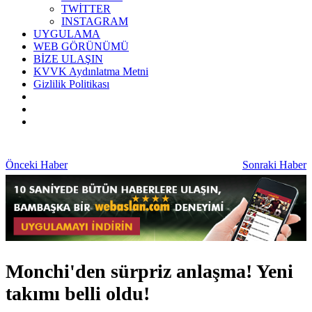
TWİTTER
INSTAGRAM
UYGULAMA
WEB GÖRÜNÜMÜ
BİZE ULAŞIN
KVVK Aydınlatma Metni
Gizlilik Politikası
Önceki Haber
Sonraki Haber
Monchi'den sürpriz anlaşma! Yeni
takımı belli oldu!