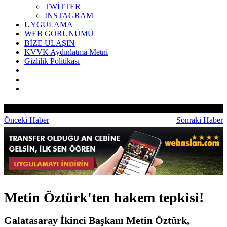
TWİTTER
INSTAGRAM
UYGULAMA
WEB GÖRÜNÜMÜ
BİZE ULAŞIN
KVVK Aydınlatma Metni
Gizlilik Politikası
Önceki Haber
Sonraki Haber
Metin Öztürk'ten hakem tepkisi!
Galatasaray İkinci Başkanı Metin Öztürk,