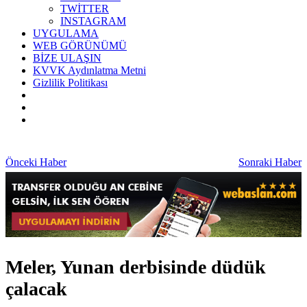
TWİTTER
INSTAGRAM
UYGULAMA
WEB GÖRÜNÜMÜ
BİZE ULAŞIN
KVVK Aydınlatma Metni
Gizlilik Politikası
Önceki Haber
Sonraki Haber
Meler, Yunan derbisinde düdük
çalacak