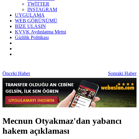
TWİTTER
INSTAGRAM
UYGULAMA
WEB GÖRÜNÜMÜ
BİZE ULAŞIN
KVVK Aydınlatma Metni
Gizlilik Politikası
Önceki Haber
Sonraki Haber
Mecnun Otyakmaz'dan yabancı
hakem açıklaması