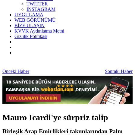
TWİTTER
INSTAGRAM
UYGULAMA
WEB GÖRÜNÜMÜ
BİZE ULAŞIN
KVVK Aydınlatma Metni
Gizlilik Politikası
Önceki Haber
Sonraki Haber
Mauro Icardi'ye sürpriz talip
Birleşik Arap Emirlikleri takımlarından Palm