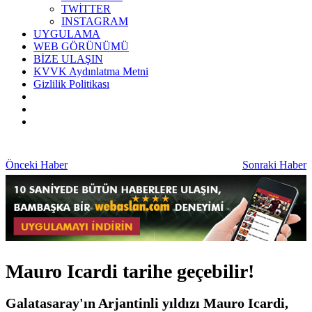
TWİTTER
INSTAGRAM
UYGULAMA
WEB GÖRÜNÜMÜ
BİZE ULAŞIN
KVVK Aydınlatma Metni
Gizlilik Politikası
Önceki Haber
Sonraki Haber
Mauro Icardi tarihe geçebilir!
Galatasaray'ın Arjantinli yıldızı Mauro Icardi,