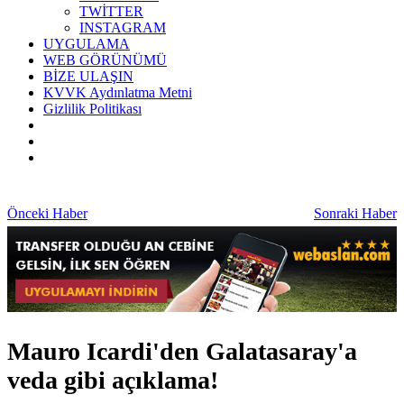
TWİTTER
INSTAGRAM
UYGULAMA
WEB GÖRÜNÜMÜ
BİZE ULAŞIN
KVVK Aydınlatma Metni
Gizlilik Politikası
Önceki Haber
Sonraki Haber
Mauro Icardi'den Galatasaray'a
veda gibi açıklama!