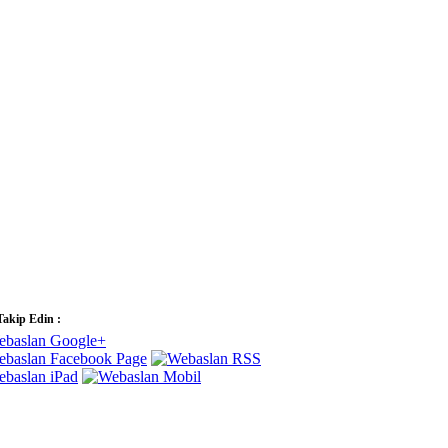
Takip Edin :