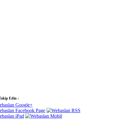
Takip Edin :