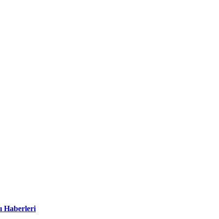
ı Haberleri