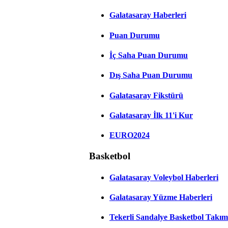
Galatasaray Haberleri
Puan Durumu
İç Saha Puan Durumu
Dış Saha Puan Durumu
Galatasaray Fikstürü
Galatasaray İlk 11'i Kur
EURO2024
Basketbol
Galatasaray Voleybol Haberleri
Galatasaray Yüzme Haberleri
Tekerli Sandalye Basketbol Takım