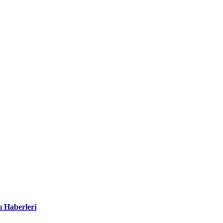
ı Haberleri