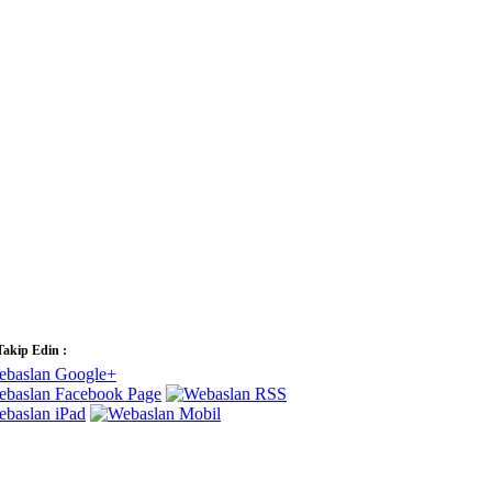
Takip Edin :