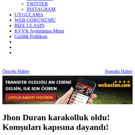
TWİTTER
INSTAGRAM
UYGULAMA
WEB GÖRÜNÜMÜ
BİZE ULAŞIN
KVVK Aydınlatma Metni
Gizlilik Politikası
Önceki Haber
Sonraki Haber
Jhon Duran karakolluk oldu!
Komşuları kapısına dayandı!