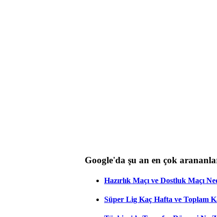
Google'da şu an en çok arananla
Hazırlık Maçı ve Dostluk Maçı Ne
Süper Lig Kaç Hafta ve Toplam 