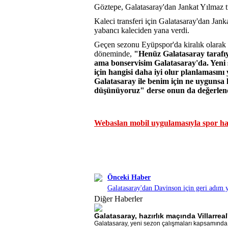
Göztepe, Galatasaray'dan Jankat Yılmaz t
Kaleci transferi için Galatasaray'dan Janka
yabancı kaleciden yana verdi.
Geçen sezonu Eyüpspor'da kiralık olarak 
döneminde,
"Henüz Galatasaray tarafıy
ama bonservisim Galatasaray'da. Yeni
için hangisi daha iyi olur planlamasın
Galatasaray ile benim için ne uyguns
düşünüyoruz" derse onun da değerlend
Webaslan mobil uygulamasıyla spor hab
Önceki Haber
Galatasaray'dan Davinson için geri adım 
Diğer Haberler
Galatasaray, hazırlık maçında Villarrea
Galatasaray, yeni sezon çalışmaları kapsamında Vi