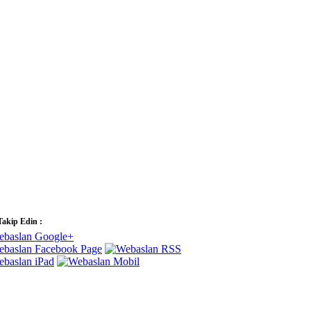
Takip Edin :