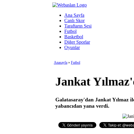
Ana Sayfa
Canlı Skor
Taraftarın Sesi
Futbol
Basketbol
Diğer Sporlar
Oyunlar
Anasayfa
»
Futbol
Jankat Yılmaz'
Galatasaray'dan Jankat Yılmaz ile
yabancıdan yana verdi.