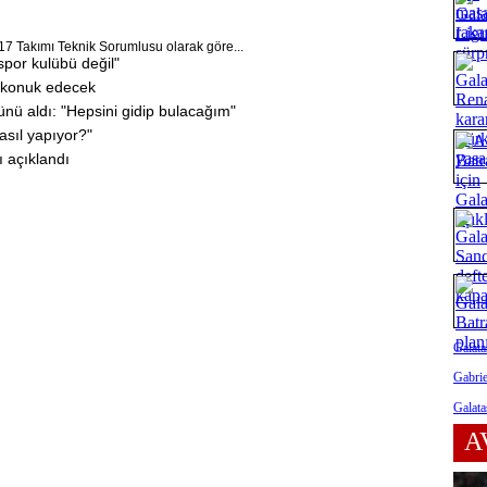
17 Takımı Teknik Sorumlusu olarak göre...
por kulübü değil"
i konuk edecek
ünü aldı: "Hepsini gidip bulacağım"
asıl yapıyor?"
ı açıklandı
Galata
Gabrie
Galata
A