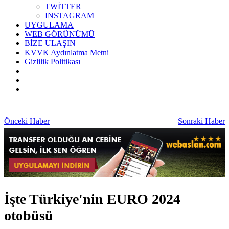
TWİTTER
INSTAGRAM
UYGULAMA
WEB GÖRÜNÜMÜ
BİZE ULAŞIN
KVVK Aydınlatma Metni
Gizlilik Politikası
Önceki Haber
Sonraki Haber
İşte Türkiye'nin EURO 2024
otobüsü