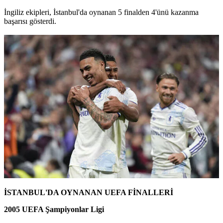
İngiliz ekipleri, İstanbul'da oynanan 5 finalden 4'ünü kazanma
başarısı gösterdi.
İSTANBUL'DA OYNANAN UEFA FİNALLERİ
2005 UEFA Şampiyonlar Ligi