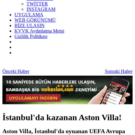
TWİTTER
INSTAGRAM
UYGULAMA
WEB GÖRÜNÜMÜ
BİZE ULAŞIN
KVVK Aydınlatma Metni
Gizlilik Politikası
Önceki Haber
Sonraki Haber
İstanbul'da kazanan Aston Villa!
Aston Villa, İstanbul'da oynanan UEFA Avrupa