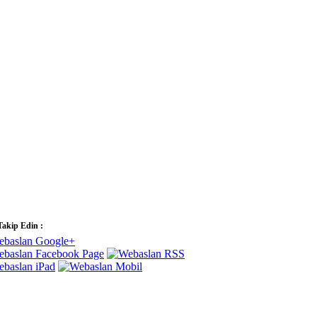
Takip Edin :