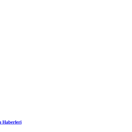
ı Haberleri