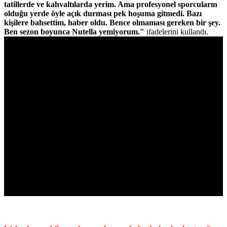
tatillerde ve kahvaltılarda yerim. Ama profesyonel sporcuların
olduğu yerde öyle açık durması pek hoşuma gitmedi. Bazı
kişilere bahsettim, haber oldu. Bence olmaması gereken bir şey.
Ben sezon boyunca Nutella yemiyorum."
ifadelerini kullandı.