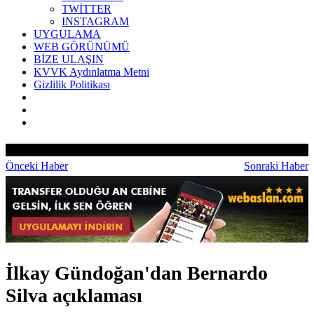
TWİTTER
INSTAGRAM
UYGULAMA
WEB GÖRÜNÜMÜ
BİZE ULAŞIN
KVVK Aydınlatma Metni
Gizlilik Politikası
Önceki Haber
Sonraki Haber
İlkay Gündoğan'dan Bernardo
Silva açıklaması