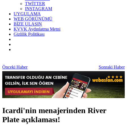
TWİTTER
INSTAGRAM
UYGULAMA
WEB GÖRÜNÜMÜ
BİZE ULAŞIN
KVVK Aydınlatma Metni
Gizlilik Politikası
Önceki Haber
Sonraki Haber
Icardi'nin menajerinden River
Plate açıklaması!