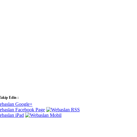
Takip Edin :