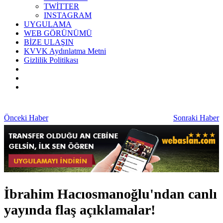
TWİTTER
INSTAGRAM
UYGULAMA
WEB GÖRÜNÜMÜ
BİZE ULAŞIN
KVVK Aydınlatma Metni
Gizlilik Politikası
Önceki Haber
Sonraki Haber
İbrahim Hacıosmanoğlu'ndan canlı
yayında flaş açıklamalar!