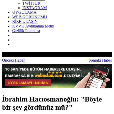
TWİTTER
INSTAGRAM
UYGULAMA
WEB GÖRÜNÜMÜ
BİZE ULAŞIN
KVVK Aydınlatma Metni
Gizlilik Politikası
Önceki Haber
Sonraki Haber
İbrahim Hacıosmanoğlu: "Böyle
bir şey gördünüz mü?"