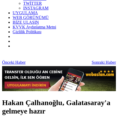
TWİTTER
INSTAGRAM
UYGULAMA
WEB GÖRÜNÜMÜ
BİZE ULAŞIN
KVVK Aydınlatma Metni
Gizlilik Politikası
Önceki Haber
Sonraki Haber
Hakan Çalhanoğlu, Galatasaray'a
gelmeye hazır