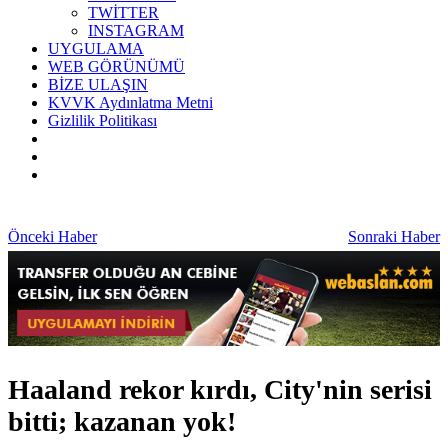
TWİTTER
INSTAGRAM
UYGULAMA
WEB GÖRÜNÜMÜ
BİZE ULAŞIN
KVVK Aydınlatma Metni
Gizlilik Politikası
Önceki Haber
Sonraki Haber
Haaland rekor kırdı, City'nin serisi
bitti; kazanan yok!