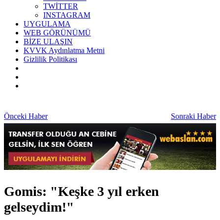
TWİTTER
INSTAGRAM
UYGULAMA
WEB GÖRÜNÜMÜ
BİZE ULAŞIN
KVVK Aydınlatma Metni
Gizlilik Politikası
Önceki Haber
Sonraki Haber
Gomis: "Keşke 3 yıl erken
gelseydim!"