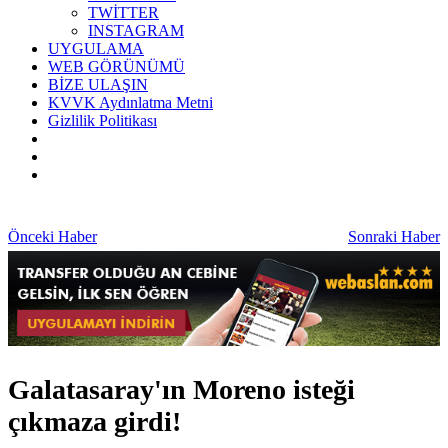
TWİTTER
INSTAGRAM
UYGULAMA
WEB GÖRÜNÜMÜ
BİZE ULAŞIN
KVVK Aydınlatma Metni
Gizlilik Politikası
Önceki Haber
Sonraki Haber
Galatasaray'ın Moreno isteği
çıkmaza girdi!