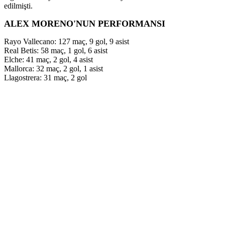
edilmişti.
ALEX MORENO'NUN PERFORMANSI
Rayo Vallecano: 127 maç, 9 gol, 9 asist
Real Betis: 58 maç, 1 gol, 6 asist
Elche: 41 maç, 2 gol, 4 asist
Mallorca: 32 maç, 2 gol, 1 asist
Llagostrera: 31 maç, 2 gol