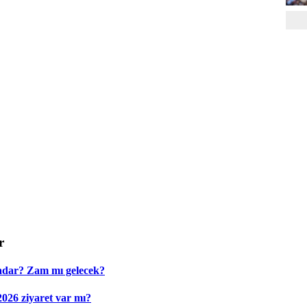
r
Kadar? Zam mı gelecek?
 2026 ziyaret var mı?