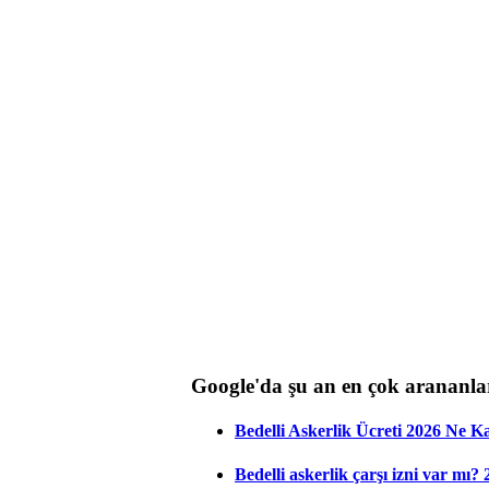
Google'da şu an en çok arananla
Bedelli Askerlik Ücreti 2026 Ne 
Bedelli askerlik çarşı izni var mı?