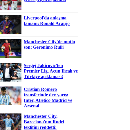
Liverpool'da anlaşma
tamam: Ronald Araujo
Manchester City'de mutlu
son: Geronimo Rulli
Sergej Jakirovic'ten
Premier Lig, Acun Ilıcalı ve
Türkiye açıklaması!
Cristian Romero
transferinde dev yarış:
Inter, Atletico Madrid ve
Arsenal
Manchester City,
Barcelona'nın Rodri
teklifini reddetti!