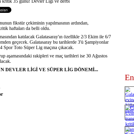
nunun fikstür çekiminin yapılmasının ardından,
itik haftaları da belli oldu.
masından katılacak Galatasaray'ın özellikle 2/3 Ekim ile 6/7
emden geçecek. Galatasaray bu tarihlerde 3'ü Şampiyonlar
e 4 Spor Toto Süper Lig maçına çıkacak.
p aşamasındaki rakipleri ve maç tarihleri ise 30 Ağustos
lacak.
 DEVLER LİGİ VE SÜPER LİG DÖNEMİ...
En
y
or