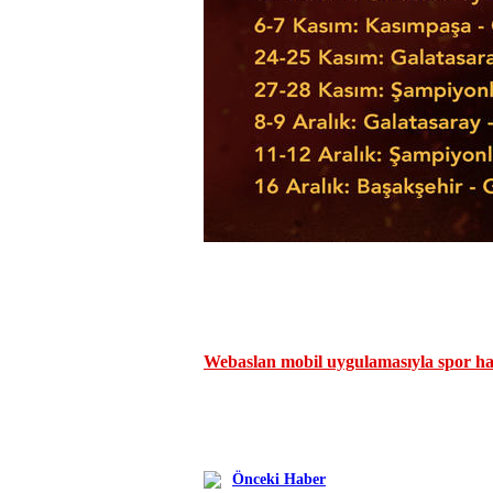
Webaslan mobil uygulamasıyla spor hab
Önceki Haber