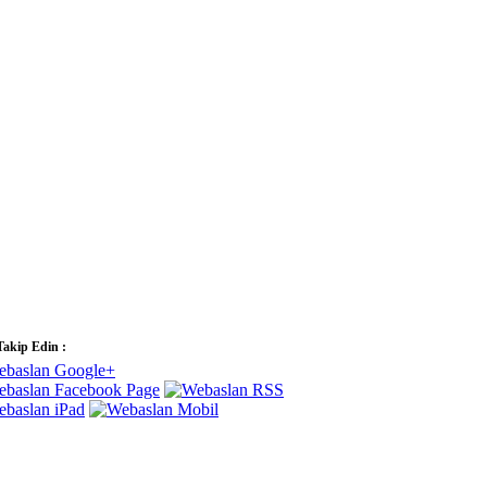
Takip Edin :