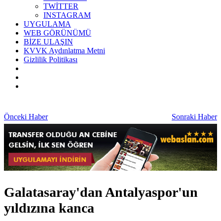
TWİTTER
INSTAGRAM
UYGULAMA
WEB GÖRÜNÜMÜ
BİZE ULAŞIN
KVVK Aydınlatma Metni
Gizlilik Politikası
Önceki Haber
Sonraki Haber
Galatasaray'dan Antalyaspor'un
yıldızına kanca