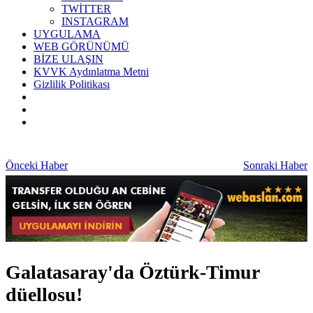
TWİTTER
INSTAGRAM
UYGULAMA
WEB GÖRÜNÜMÜ
BİZE ULAŞIN
KVVK Aydınlatma Metni
Gizlilik Politikası
Önceki Haber
Sonraki Haber
Galatasaray'da Öztürk-Timur
düellosu!