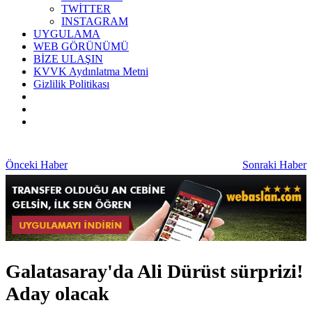
TWİTTER
INSTAGRAM
UYGULAMA
WEB GÖRÜNÜMÜ
BİZE ULAŞIN
KVVK Aydınlatma Metni
Gizlilik Politikası
Önceki Haber
Sonraki Haber
Galatasaray'da Ali Dürüst sürprizi!
Aday olacak