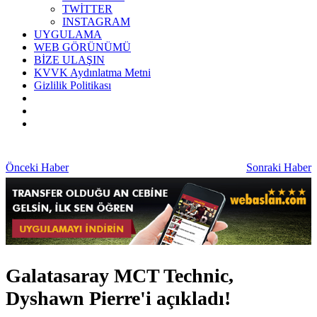
TWİTTER
INSTAGRAM
UYGULAMA
WEB GÖRÜNÜMÜ
BİZE ULAŞIN
KVVK Aydınlatma Metni
Gizlilik Politikası
Önceki Haber
Sonraki Haber
Galatasaray MCT Technic,
Dyshawn Pierre'i açıkladı!