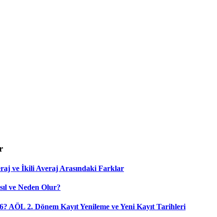
r
aj ve İkili Averaj Arasındaki Farklar
sıl ve Neden Olur?
6? AÖL 2. Dönem Kayıt Yenileme ve Yeni Kayıt Tarihleri