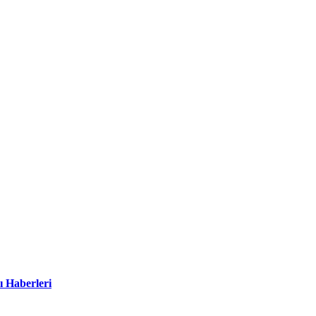
ı Haberleri