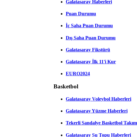
Galatasaray Haberleri
Puan Durumu
İç Saha Puan Durumu
Dış Saha Puan Durumu
Galatasaray Fikstürü
Galatasaray İlk 11'i Kur
EURO2024
Basketbol
Galatasaray Voleybol Haberleri
Galatasaray Yüzme Haberleri
Tekerli Sandalye Basketbol Takım
Galatasaray Su Topu Haberleri