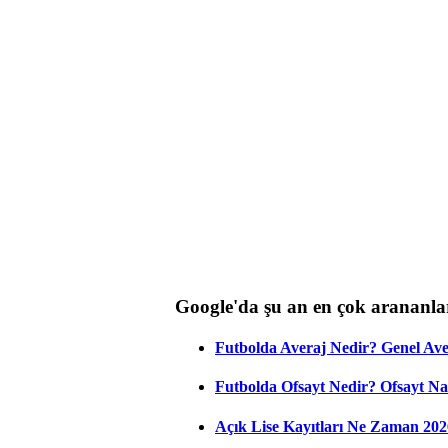
Google'da şu an en çok arananla
Futbolda Averaj Nedir? Genel Aver
Futbolda Ofsayt Nedir? Ofsayt Na
Açık Lise Kayıtları Ne Zaman 202