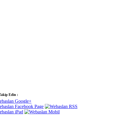
Takip Edin :