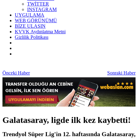
TWİTTER
INSTAGRAM
UYGULAMA
WEB GÖRÜNÜMÜ
BİZE ULAŞIN
KVVK Aydınlatma Metni
Gizlilik Politikası
Önceki Haber
Sonraki Haber
Galatasaray, ligde ilk kez kaybetti!
Trendyol Süper Lig'in 12. haftasında Galatasaray,